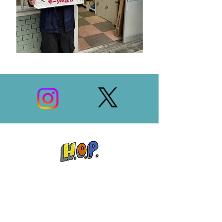
​プロフィール