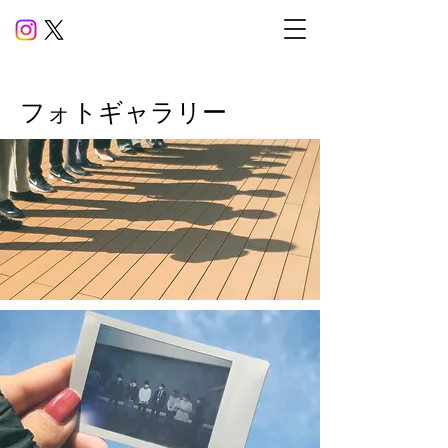
​フォトギャラリー