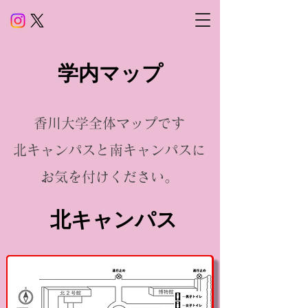
​学内マップ
香川大学全体マップです
​北キャンパスと南キャンパスに
お気を付けください。
​北キャンパス