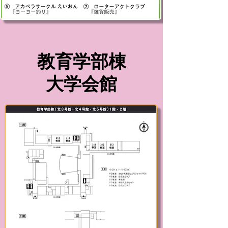
教育学部棟
​大学会館